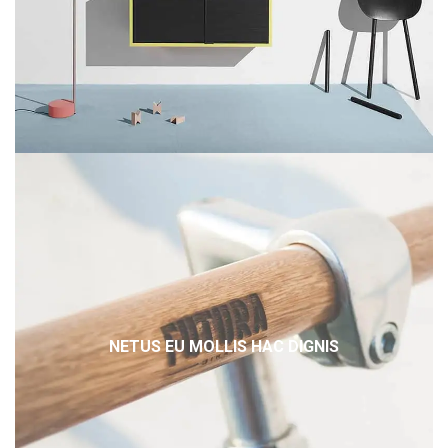
NETUS EU MOLLIS HAC DIGNIS