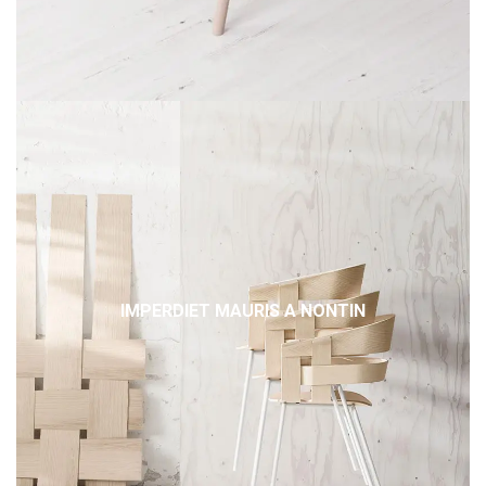
IMPERDIET MAURIS A NONTIN