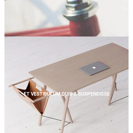
ET VESTIBULUM QUIS A SUSPENDISSE