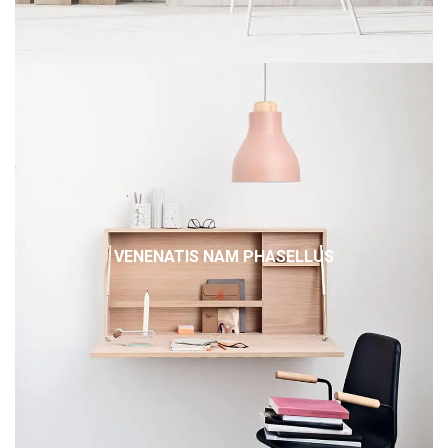
VENENATIS NAM PHASELLUS